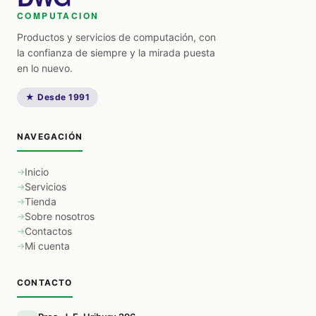
COMPUTACION
Productos y servicios de computación, con
la confianza de siempre y la mirada puesta
en lo nuevo.
★ Desde 1991
NAVEGACIÓN
Inicio
Servicios
Tienda
Sobre nosotros
Contactos
Mi cuenta
CONTACTO