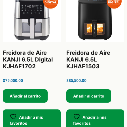
Freidora de Aire
Freidora de Aire
KANJI 6.5L Digital
KANJI 6.5L
KJHAF1702
KJHAF1503
$
75,000.00
$
85,500.00
Añadir al carrito
Añadir al carrito
Añadir a mis
Añadir a mis
favoritos
favoritos