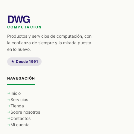
DWG
COMPUTACION
Productos y servicios de computación, con
la confianza de siempre y la mirada puesta
en lo nuevo.
★ Desde 1991
NAVEGACIÓN
Inicio
Servicios
Tienda
Sobre nosotros
Contactos
Mi cuenta