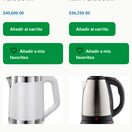
$
40,600.00
$
36,250.00
Añadir al carrito
Añadir al carrito
Añadir a mis
Añadir a mis
favoritos
favoritos