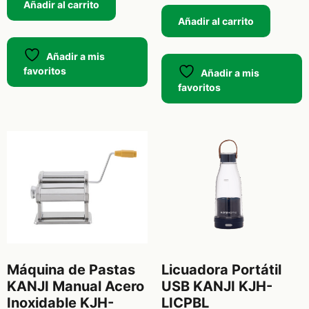
Añadir al carrito
Añadir al carrito
Añadir a mis
favoritos
Añadir a mis
favoritos
Máquina de Pastas
Licuadora Portátil
KANJI Manual Acero
USB KANJI KJH-
Inoxidable KJH-
LICPBL