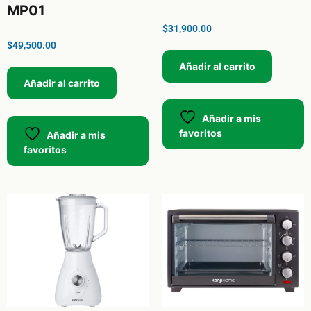
MP01
$
31,900.00
$
49,500.00
Añadir al carrito
Añadir al carrito
Añadir a mis
favoritos
Añadir a mis
favoritos