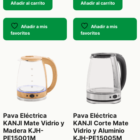
Añadir al carrito
Añadir al carrito
Añadir a mis
Añadir a mis
favoritos
favoritos
Pava Eléctrica
Pava Eléctrica
KANJI Mate Vidrio y
KANJI Corte Mate
Madera KJH-
Vidrio y Aluminio
PE15001M
KJH-PE15005M