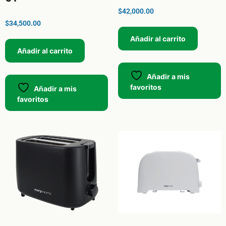
$
42,000.00
$
34,500.00
Añadir al carrito
Añadir al carrito
Añadir a mis
favoritos
Añadir a mis
favoritos