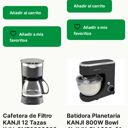
Añadir al carrito
Añadir al carrito
Añadir a mis
favoritos
Añadir a mis
favoritos
Cafetera de Filtro
Batidora Planetaria
KANJI 12 Tazas
KANJI 800W Bowl