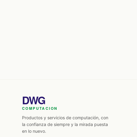
DWG
COMPUTACION
Productos y servicios de computación, con
la confianza de siempre y la mirada puesta
en lo nuevo.