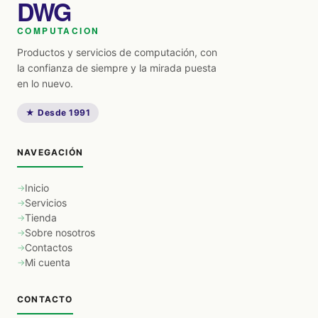
DWG
COMPUTACION
Productos y servicios de computación, con
la confianza de siempre y la mirada puesta
en lo nuevo.
★ Desde 1991
NAVEGACIÓN
Inicio
Servicios
Tienda
Sobre nosotros
Contactos
Mi cuenta
CONTACTO