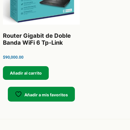
Router Gigabit de Doble
Banda WiFi 6 Tp-Link
$
90,000.00
Añadir al carrito
Añadir a mis favoritos