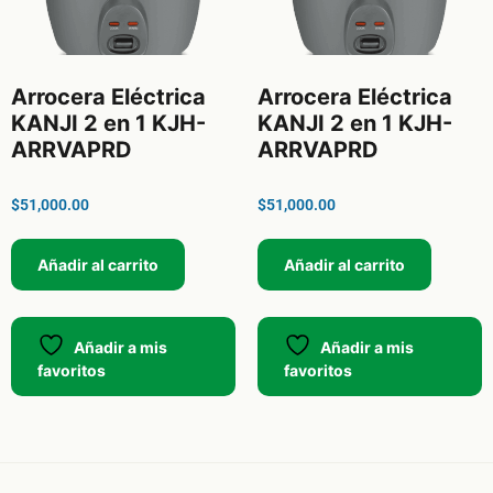
Arrocera Eléctrica
Arrocera Eléctrica
KANJI 2 en 1 KJH-
KANJI 2 en 1 KJH-
ARRVAPRD
ARRVAPRD
$
51,000.00
$
51,000.00
Añadir al carrito
Añadir al carrito
Añadir a mis
Añadir a mis
favoritos
favoritos