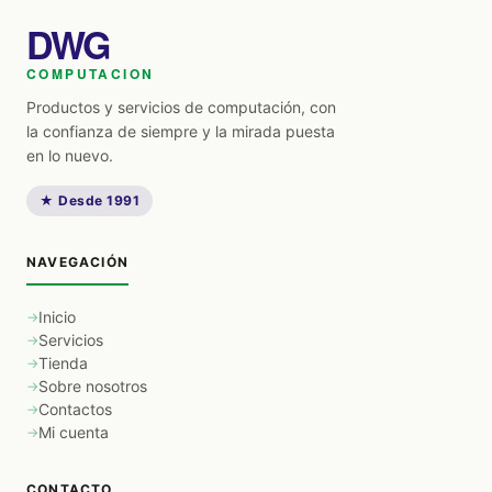
DWG
COMPUTACION
Productos y servicios de computación, con
la confianza de siempre y la mirada puesta
en lo nuevo.
★ Desde 1991
NAVEGACIÓN
Inicio
Servicios
Tienda
Sobre nosotros
Contactos
Mi cuenta
CONTACTO