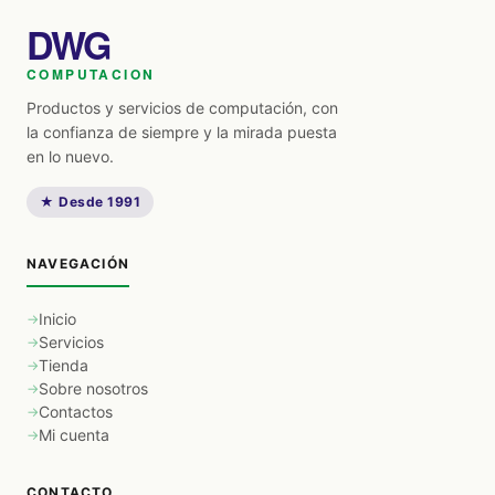
DWG
COMPUTACION
Productos y servicios de computación, con
la confianza de siempre y la mirada puesta
en lo nuevo.
★ Desde 1991
NAVEGACIÓN
Inicio
Servicios
Tienda
Sobre nosotros
Contactos
Mi cuenta
CONTACTO