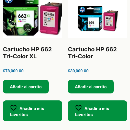
Cartucho HP 662
Cartucho HP 662
Tri-Color XL
Tri-Color
$
78,000.00
$
30,000.00
Añadir al carrito
Añadir al carrito
Añadir a mis
Añadir a mis
favoritos
favoritos