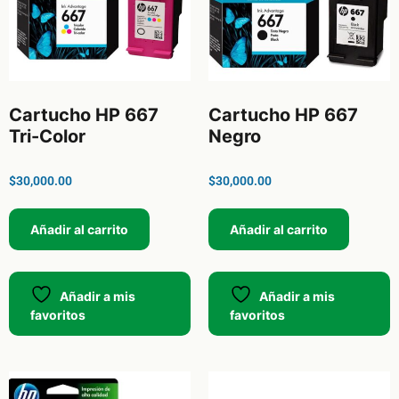
Cartucho HP 667
Cartucho HP 667
Tri-Color
Negro
$
30,000.00
$
30,000.00
Añadir al carrito
Añadir al carrito
Añadir a mis
Añadir a mis
favoritos
favoritos