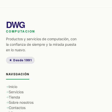
DWG
COMPUTACION
Productos y servicios de computación, con
la confianza de siempre y la mirada puesta
en lo nuevo.
★ Desde 1991
NAVEGACIÓN
Inicio
Servicios
Tienda
Sobre nosotros
Contactos