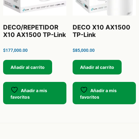
DECO/REPETIDOR
DECO X10 AX1500
X10 AX1500 TP-Link
TP-Link
$
177,000.00
$
85,000.00
Añadir al carrito
Añadir al carrito
Añadir a mis
Añadir a mis
favoritos
favoritos