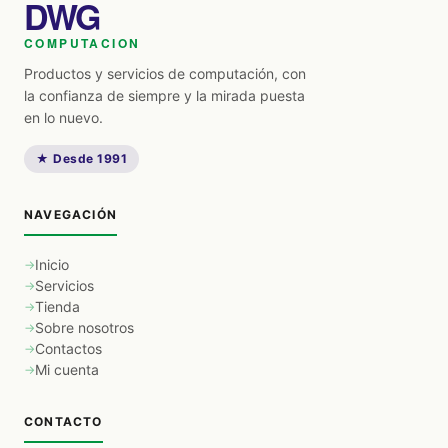
DWG
COMPUTACION
Productos y servicios de computación, con
la confianza de siempre y la mirada puesta
en lo nuevo.
★ Desde 1991
NAVEGACIÓN
Inicio
Servicios
Tienda
Sobre nosotros
Contactos
Mi cuenta
CONTACTO