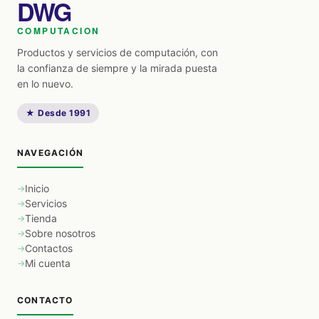
DWG
COMPUTACION
Productos y servicios de computación, con
la confianza de siempre y la mirada puesta
en lo nuevo.
★ Desde 1991
NAVEGACIÓN
Inicio
Servicios
Tienda
Sobre nosotros
Contactos
Mi cuenta
CONTACTO