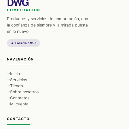
DWG
COMPUTACION
Productos y servicios de computación, con
la confianza de siempre y la mirada puesta
en lo nuevo.
★ Desde 1991
NAVEGACIÓN
Inicio
Servicios
Tienda
Sobre nosotros
Contactos
Mi cuenta
CONTACTO