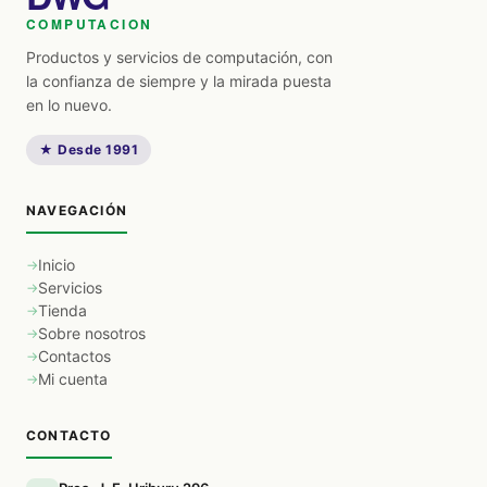
COMPUTACION
Productos y servicios de computación, con
la confianza de siempre y la mirada puesta
en lo nuevo.
★ Desde 1991
NAVEGACIÓN
Inicio
Servicios
Tienda
Sobre nosotros
Contactos
Mi cuenta
CONTACTO