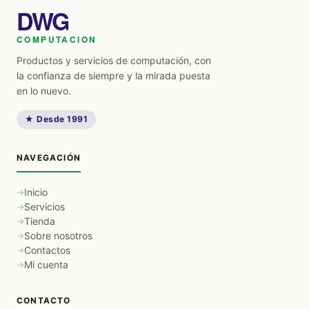
DWG
COMPUTACION
Productos y servicios de computación, con
la confianza de siempre y la mirada puesta
en lo nuevo.
★ Desde 1991
NAVEGACIÓN
Inicio
Servicios
Tienda
Sobre nosotros
Contactos
Mi cuenta
CONTACTO