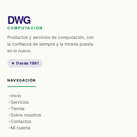
DWG
COMPUTACION
Productos y servicios de computación, con
la confianza de siempre y la mirada puesta
en lo nuevo.
★ Desde 1991
NAVEGACIÓN
Inicio
Servicios
Tienda
Sobre nosotros
Contactos
Mi cuenta