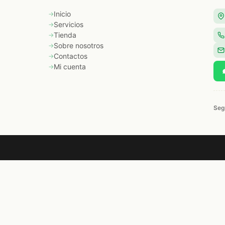
Inicio
Servicios
Tienda
Sobre nosotros
Contactos
Mi cuenta
Seg