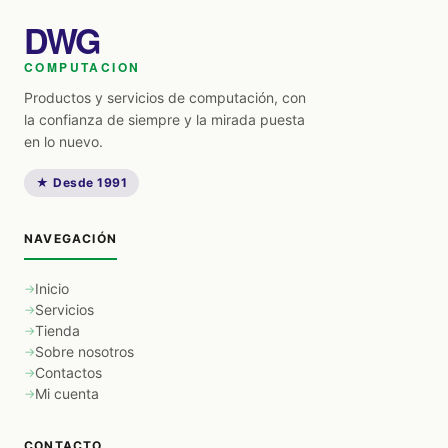
DWG
COMPUTACION
Productos y servicios de computación, con
la confianza de siempre y la mirada puesta
en lo nuevo.
★ Desde 1991
NAVEGACIÓN
Inicio
Servicios
Tienda
Sobre nosotros
Contactos
Mi cuenta
CONTACTO