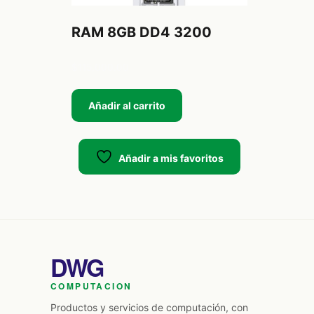
RAM 8GB DD4 3200
$
115,000.00
Añadir al carrito
Añadir a mis favoritos
DWG
COMPUTACION
Productos y servicios de computación, con