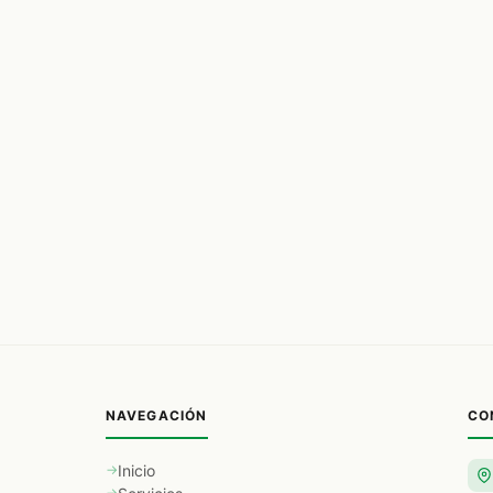
NAVEGACIÓN
CO
Inicio