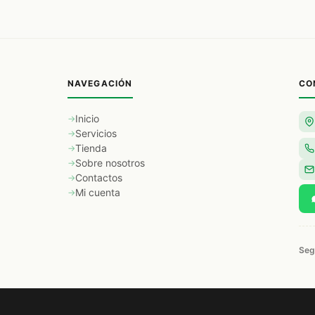
NAVEGACIÓN
CO
Inicio
Servicios
Tienda
Sobre nosotros
Contactos
Mi cuenta
Seg