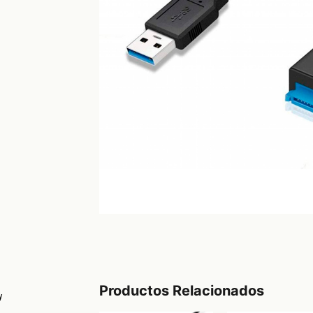
Productos Relacionados
y