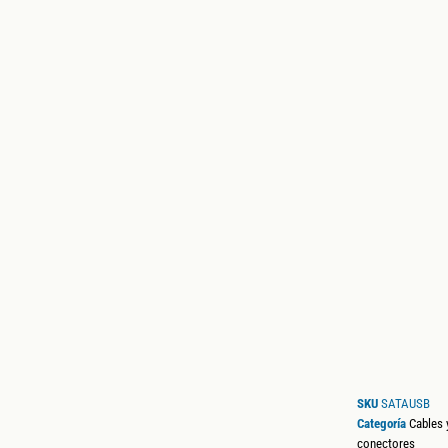
SKU
SATAUSB
Categoría
Cables 
conectores