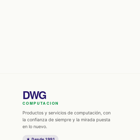
DWG
COMPUTACION
Productos y servicios de computación, con
la confianza de siempre y la mirada puesta
en lo nuevo.
★ Desde 1991