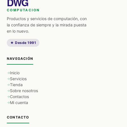
DWG
COMPUTACION
Productos y servicios de computación, con
la confianza de siempre y la mirada puesta
en lo nuevo.
★ Desde 1991
NAVEGACIÓN
Inicio
Servicios
Tienda
Sobre nosotros
Contactos
Mi cuenta
CONTACTO