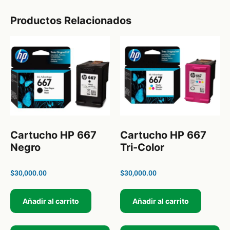
Productos Relacionados
Cartucho HP 667
Cartucho HP 667
Negro
Tri-Color
$
30,000.00
$
30,000.00
Añadir al carrito
Añadir al carrito