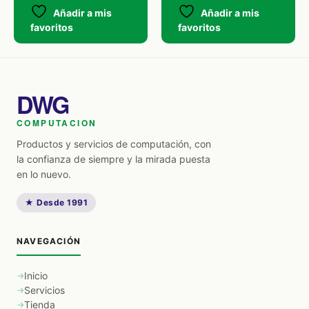
Añadir a mis
Añadir a mis
favoritos
favoritos
DWG
COMPUTACION
Productos y servicios de computación, con
la confianza de siempre y la mirada puesta
en lo nuevo.
★ Desde 1991
NAVEGACIÓN
Inicio
Servicios
Tienda