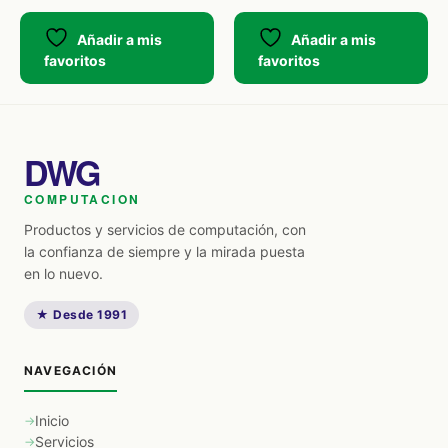
Añadir a mis
Añadir a mis
favoritos
favoritos
DWG
COMPUTACION
Productos y servicios de computación, con
la confianza de siempre y la mirada puesta
en lo nuevo.
★ Desde 1991
NAVEGACIÓN
Inicio
Servicios