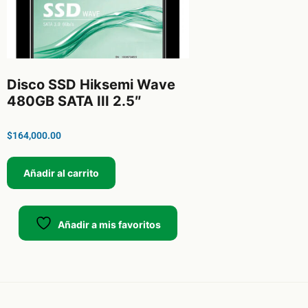
Disco SSD Hiksemi Wave
480GB SATA III 2.5″
$
164,000.00
Añadir al carrito
Añadir a mis favoritos