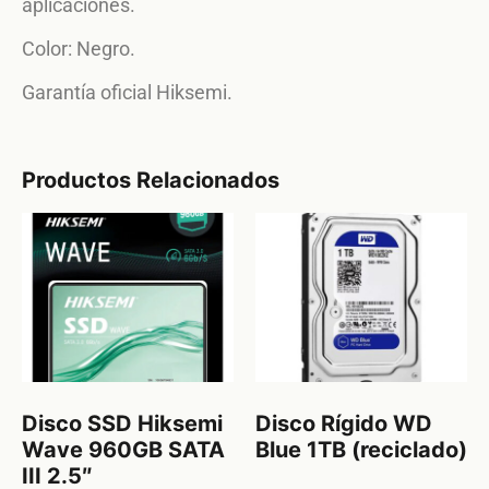
aplicaciones.
Color: Negro.
Garantía oficial Hiksemi.
Productos Relacionados
Disco SSD Hiksemi
Disco Rígido WD
Wave 960GB SATA
Blue 1TB (reciclado)
III 2.5″