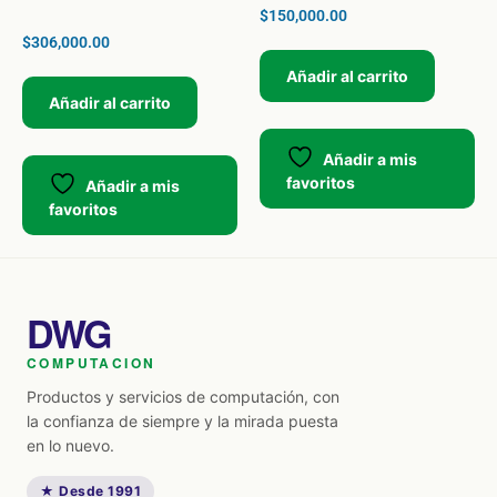
$
150,000.00
$
306,000.00
Añadir al carrito
Añadir al carrito
Añadir a mis
favoritos
Añadir a mis
favoritos
DWG
COMPUTACION
Productos y servicios de computación, con
la confianza de siempre y la mirada puesta
en lo nuevo.
★ Desde 1991