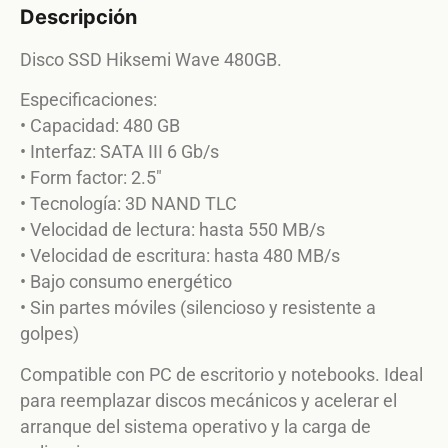
Descripción
Disco SSD Hiksemi Wave 480GB.
Especificaciones:
• Capacidad: 480 GB
• Interfaz: SATA III 6 Gb/s
• Form factor: 2.5″
• Tecnología: 3D NAND TLC
• Velocidad de lectura: hasta 550 MB/s
• Velocidad de escritura: hasta 480 MB/s
• Bajo consumo energético
• Sin partes móviles (silencioso y resistente a
golpes)
Compatible con PC de escritorio y notebooks. Ideal
para reemplazar discos mecánicos y acelerar el
arranque del sistema operativo y la carga de