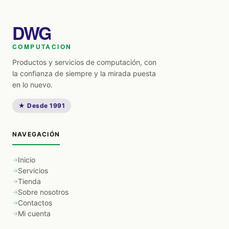
DWG
COMPUTACION
Productos y servicios de computación, con
la confianza de siempre y la mirada puesta
en lo nuevo.
★ Desde 1991
NAVEGACIÓN
Inicio
Servicios
Tienda
Sobre nosotros
Contactos
Mi cuenta