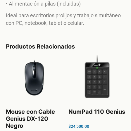
• Alimentación a pilas (incluidas)
Ideal para escritorios prolijos y trabajo simultáneo
con PC, notebook, tablet o celular.
Productos Relacionados
Mouse con Cable
NumPad 110 Genius
Genius DX-120
Negro
$
24,500.00