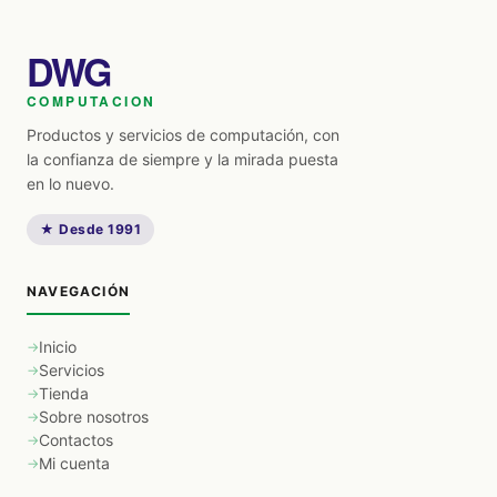
DWG
COMPUTACION
Productos y servicios de computación, con
la confianza de siempre y la mirada puesta
en lo nuevo.
★ Desde 1991
NAVEGACIÓN
Inicio
Servicios
Tienda
Sobre nosotros
Contactos
Mi cuenta