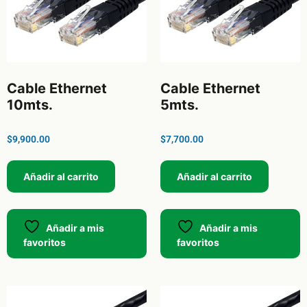
Cable Ethernet
Cable Ethernet
10mts.
5mts.
$
9,900.00
$
7,700.00
Añadir al carrito
Añadir al carrito
Añadir a mis
Añadir a mis
favoritos
favoritos