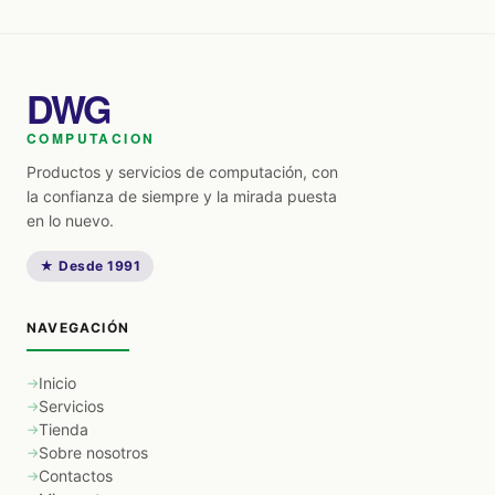
DWG
COMPUTACION
Productos y servicios de computación, con
la confianza de siempre y la mirada puesta
en lo nuevo.
★ Desde 1991
NAVEGACIÓN
Inicio
Servicios
Tienda
Sobre nosotros
Contactos