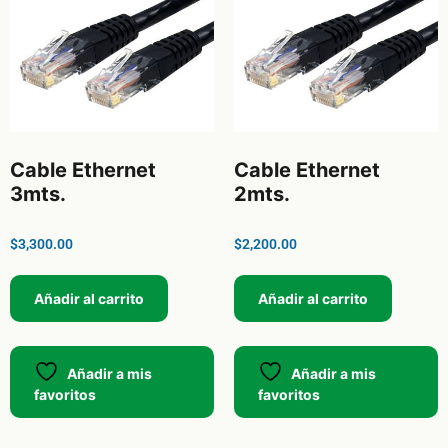
Cable Ethernet
Cable Ethernet
3mts.
2mts.
$
3,300.00
$
2,200.00
Añadir al carrito
Añadir al carrito
Añadir a mis
Añadir a mis
favoritos
favoritos