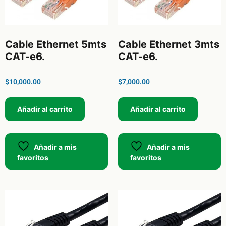
Cable Ethernet 5mts
Cable Ethernet 3mts
CAT-e6.
CAT-e6.
$
10,000.00
$
7,000.00
Añadir al carrito
Añadir al carrito
Añadir a mis
Añadir a mis
favoritos
favoritos