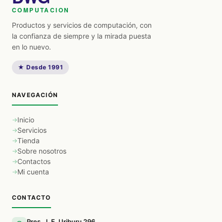
COMPUTACION
Productos y servicios de computación, con
la confianza de siempre y la mirada puesta
en lo nuevo.
★ Desde 1991
NAVEGACIÓN
Inicio
Servicios
Tienda
Sobre nosotros
Contactos
Mi cuenta
CONTACTO
Pres. J. E. Uriburu 296