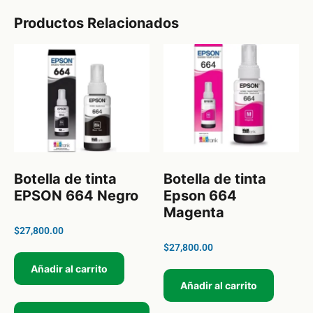
Productos Relacionados
Botella de tinta
Botella de tinta
EPSON 664 Negro
Epson 664
Magenta
$
27,800.00
$
27,800.00
Añadir al carrito
Añadir al carrito