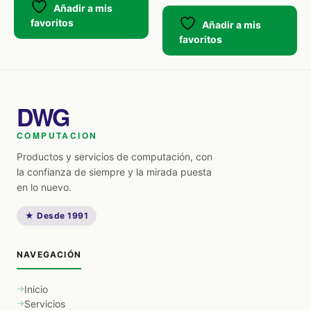
Añadir a mis
favoritos
Añadir a mis
favoritos
DWG
COMPUTACION
Productos y servicios de computación, con
la confianza de siempre y la mirada puesta
en lo nuevo.
★ Desde 1991
NAVEGACIÓN
Inicio
Servicios