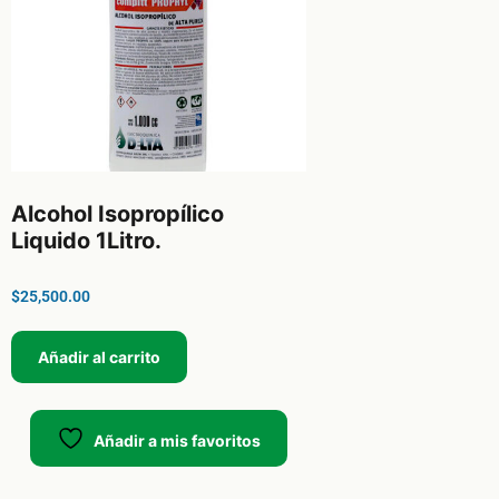
Alcohol Isopropílico
Liquido 1Litro.
$
25,500.00
Añadir al carrito
Añadir a mis favoritos