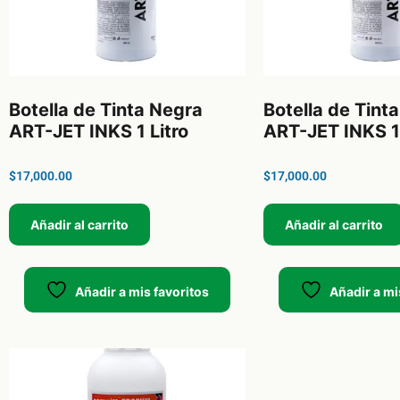
Botella de Tinta Negra
Botella de Tinta
ART-JET INKS 1 Litro
ART-JET INKS 1 
$
17,000.00
$
17,000.00
Añadir al carrito
Añadir al carrito
Añadir a mis favoritos
Añadir a mi