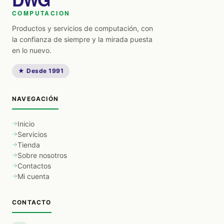
COMPUTACION
Productos y servicios de computación, con
la confianza de siempre y la mirada puesta
en lo nuevo.
★ Desde 1991
NAVEGACIÓN
Inicio
Servicios
Tienda
Sobre nosotros
Contactos
Mi cuenta
CONTACTO