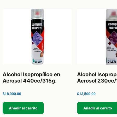
Alcohol Isopropílico en
Alcohol Isoprop
Aerosol 440cc/315g.
Aerosol 230cc/
$
18,000.00
$
13,500.00
Añadir al carrito
Añadir al carrito