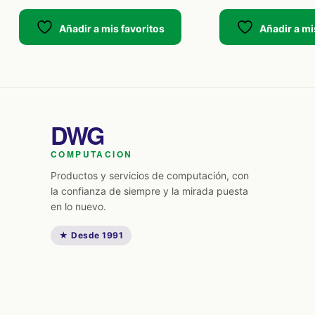
Añadir a mis favoritos
Añadir a mi
DWG
COMPUTACION
Productos y servicios de computación, con
la confianza de siempre y la mirada puesta
en lo nuevo.
★ Desde 1991