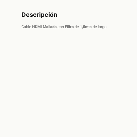
Descripción
Cable
HDMI
Mallado
con
Filtro
de
1,5mts
de largo.