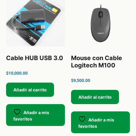
Cable HUB USB 3.0
Mouse con Cable
Logitech M100
$
10,000.00
$
9,500.00
Añadir al carrito
Añadir al carrito
Añadir a mis
favoritos
Añadir a mis
favoritos