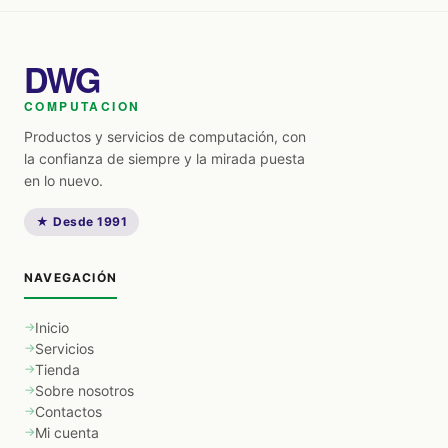
DWG
COMPUTACION
Productos y servicios de computación, con
la confianza de siempre y la mirada puesta
en lo nuevo.
★ Desde 1991
NAVEGACIÓN
Inicio
Servicios
Tienda
Sobre nosotros
Contactos
Mi cuenta