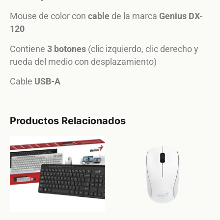
Mouse de color con
cable
de la marca
Genius DX-
120
Contiene
3 botones
(clic izquierdo, clic derecho y
rueda del medio con desplazamiento)
Cable
USB-A
Productos Relacionados