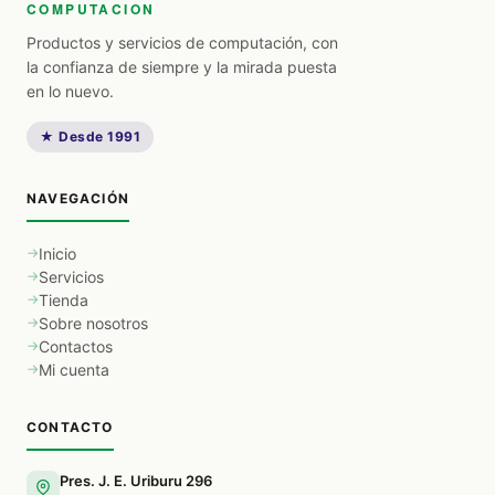
COMPUTACION
Productos y servicios de computación, con
la confianza de siempre y la mirada puesta
en lo nuevo.
★ Desde 1991
NAVEGACIÓN
Inicio
Servicios
Tienda
Sobre nosotros
Contactos
Mi cuenta
CONTACTO
Pres. J. E. Uriburu 296