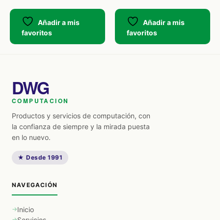
Añadir a mis
Añadir a mis
favoritos
favoritos
DWG
COMPUTACION
Productos y servicios de computación, con
la confianza de siempre y la mirada puesta
en lo nuevo.
★ Desde 1991
NAVEGACIÓN
Inicio
Servicios